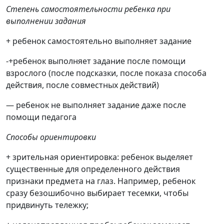
Степень самостоятельности ребенка при
выполнении задания
+ ребенок самостоятельно выполняет задание
-+ребенок выполняет задание после помощи
взрослого (после подсказки, после показа способа
действия, после совместных действий)
— ребенок не выполняет задание даже после
помощи педагога
Способы ориентировки
+ зрительная ориентировка: ребенок выделяет
существенные для определенного действия
признаки предмета на глаз. Например, ребенок
сразу безошибочно выбирает тесемки, чтобы
придвинуть тележку;