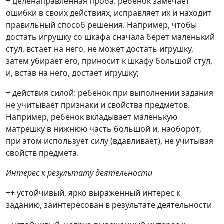
+ целенаправленная проба: ребенок замечает
ошибки в своих действиях, исправляет их и находит
правильный способ решения. Например, чтобы
достать игрушку со шкафа сначала берет маленький
стул, встает на него, не может достать игрушку,
затем убирает его, приносит к шкафу большой стул,
и, встав на него, достает игрушку;
+ действия силой: ребенок при выполнении задания
не учитывает признаки и свойства предметов.
Например, ребенок вкладывает маленькую
матрешку в нижнюю часть большой и, наоборот,
при этом использует силу (вдавливает), не учитывая
свойств предмета.
Интерес к результату деятельности
++ устойчивый, ярко выраженный интерес к
заданию, заинтересован в результате деятельности