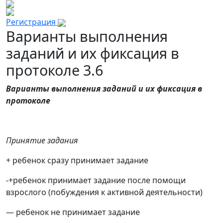
Регистрация
Варианты выполнения
заданий и их фиксация в
протоколе 3.6
Варианты выполнения заданий и их фиксация в
протоколе
Принятие задания
+ ребенок сразу принимает задание
-+ребенок принимает задание после помощи
взрослого (побуждения к активной деятельности)
— ребенок не принимает задание